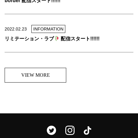
border 配信スタート!!!!!!
2022.02.23
INFORMATION
リミテーション・ラブ
配信スタート!!!!!!
VIEW MORE