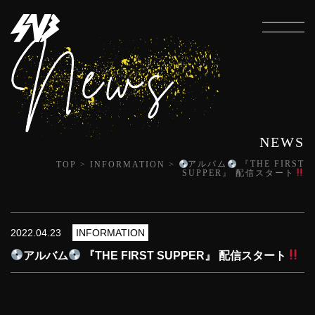
NEWS
TOP
>
INFORMATION
>
アルバム
『THE FIRST
SUPPER』 配信スタート
2022.04.23
INFORMATION
アルバム
『THE FIRST SUPPER』 配信スタート