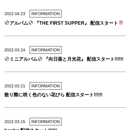
2022.04.23
INFORMATION
アルバム
『THE FIRST SUPPER』 配信スタート
2022.03.24
INFORMATION
ミニアルバム
『向日葵と月光花』 配信スタート!!!!!!
2022.03.21
INFORMATION
散り際に咲く色のない花びら 配信スタート!!!!!!
2022.03.15
INFORMATION