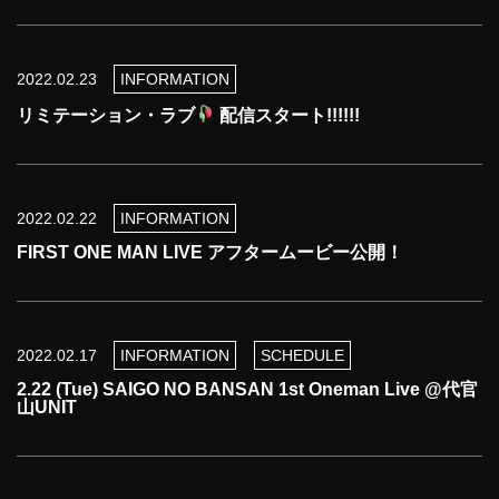
2022.02.23
INFORMATION
リミテーション・ラブ
配信スタート!!!!!!
2022.02.22
INFORMATION
FIRST ONE MAN LIVE アフタームービー公開！
2022.02.17
INFORMATION
SCHEDULE
2.22 (Tue) SAIGO NO BANSAN 1st Oneman Live @代官
山UNIT