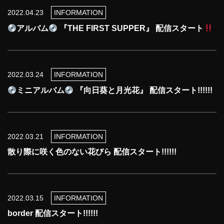
2022.04.23
INFORMATION
アルバム
『THE FIRST SUPPER』 配信スタート
2022.03.24
INFORMATION
ミニアルバム
『向日葵と月光花』 配信スタート!!!!!!
2022.03.21
INFORMATION
散り際に咲く色のない花びら 配信スタート!!!!!!
2022.03.15
INFORMATION
border 配信スタート!!!!!!