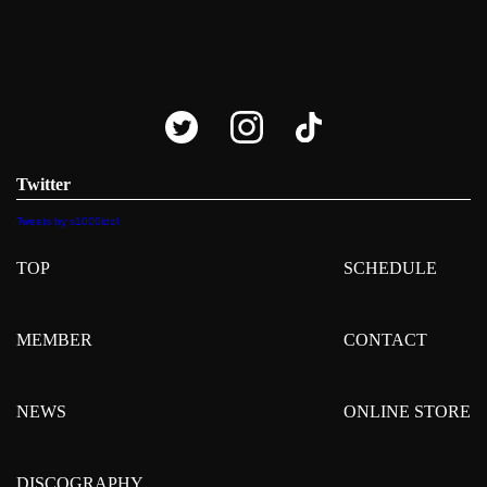
Twitter
Tweets by s1000idol
TOP
SCHEDULE
MEMBER
CONTACT
NEWS
ONLINE STORE
DISCOGRAPHY