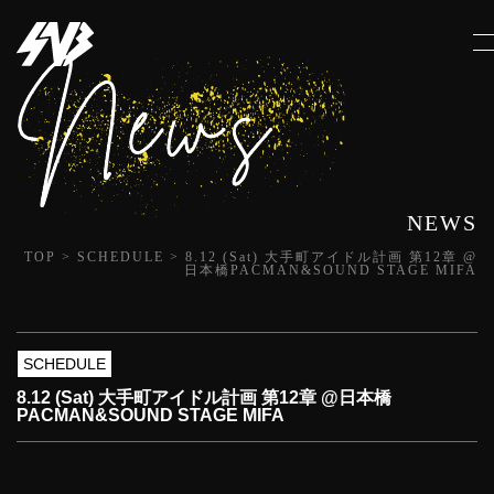
NEWS
TOP
>
SCHEDULE
>
8.12 (Sat) 大手町アイドル計画 第12章 @
日本橋PACMAN&SOUND STAGE MIFA
SCHEDULE
8.12 (Sat) 大手町アイドル計画 第12章 @日本橋
PACMAN&SOUND STAGE MIFA