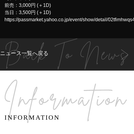
前売：3,000円 (＋1D)
当日：3,500円 (＋1D)
https://passmarket.yahoo.co.jp/event/show/detail/02tfimhwqs
ニュース一覧へ戻る
INFORMATION