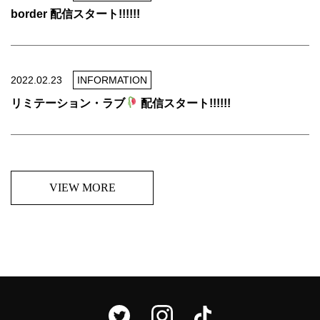
border 配信スタート!!!!!!
2022.02.23
INFORMATION
リミテーション・ラブ
配信スタート!!!!!!
VIEW MORE