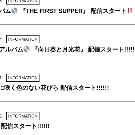
3
INFORMATION
バム
『THE FIRST SUPPER』 配信スタート
4
INFORMATION
アルバム
『向日葵と月光花』 配信スタート!!!!!
1
INFORMATION
咲く色のない花びら 配信スタート!!!!!!
5
INFORMATION
r 配信スタート!!!!!!