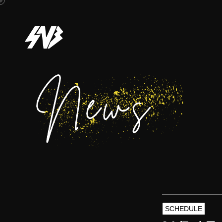
SCHEDULE