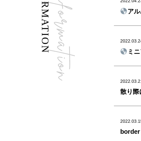
INFORMATION
2022.04.2
アル
2022.03.2
ミニ
2022.03.2
散り際に
2022.03.1
borde