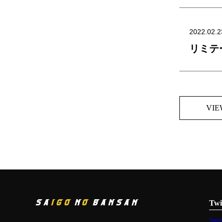
2022.02.2
リミテ
VIE
Twi
Tweet