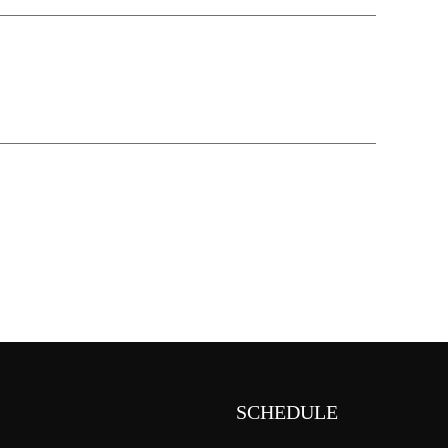
SCHEDULE