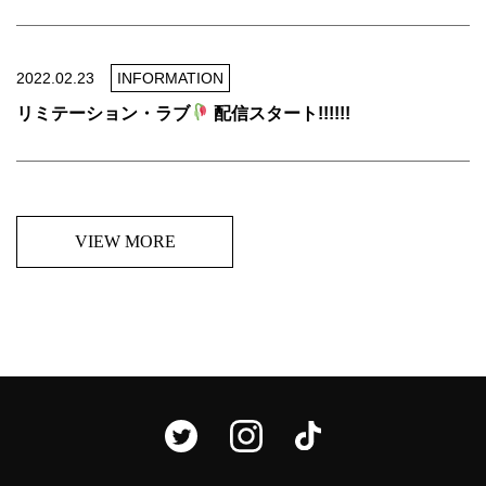
2022.02.23
INFORMATION
リミテーション・ラブ
配信スタート!!!!!!
VIEW MORE