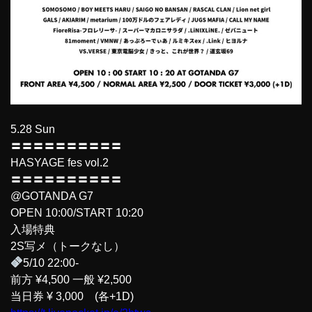
5.28 Sun
〓〓〓〓〓〓〓〓〓〓
HASYAGE fes vol.2
〓〓〓〓〓〓〓〓〓〓
@GOTANDA G7
OPEN 10:00/START 10:20
入場特典
2S写メ（トークなし）
5/10 22:00-
前方 ¥4,500 一般 ¥2,500
当日券 ¥ 3,000 (各+1D)