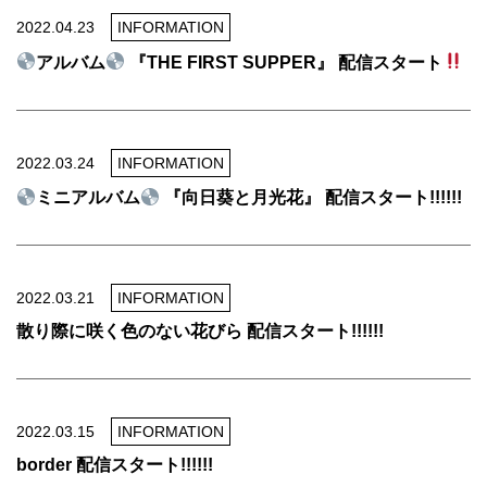
2022.04.23
INFORMATION
アルバム
『THE FIRST SUPPER』 配信スタート
2022.03.24
INFORMATION
ミニアルバム
『向日葵と月光花』 配信スタート!!!!!!
2022.03.21
INFORMATION
散り際に咲く色のない花びら 配信スタート!!!!!!
2022.03.15
INFORMATION
border 配信スタート!!!!!!