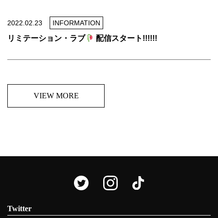
2022.02.23
INFORMATION
リミテーション・ラブ
配信スタート!!!!!!
VIEW MORE
Twitter