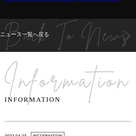
ニュース一覧へ戻る
INFORMATION
2022.04.23
INFORMATION