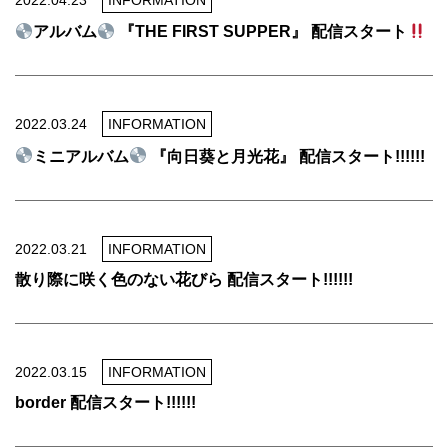
アルバム
『THE FIRST SUPPER』 配信スタート
2022.03.24
INFORMATION
ミニアルバム
『向日葵と月光花』 配信スタート!!!!!!
2022.03.21
INFORMATION
散り際に咲く色のない花びら 配信スタート!!!!!!
2022.03.15
INFORMATION
border 配信スタート!!!!!!