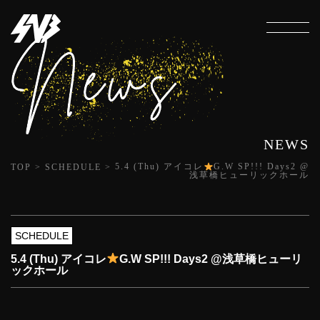
NEWS
TOP
>
SCHEDULE
>
5.4 (Thu) アイコレ
G.W SP!!! Days2 @
浅草橋ヒューリックホール
SCHEDULE
5.4 (Thu) アイコレ
G.W SP!!! Days2 @浅草橋ヒューリ
ックホール