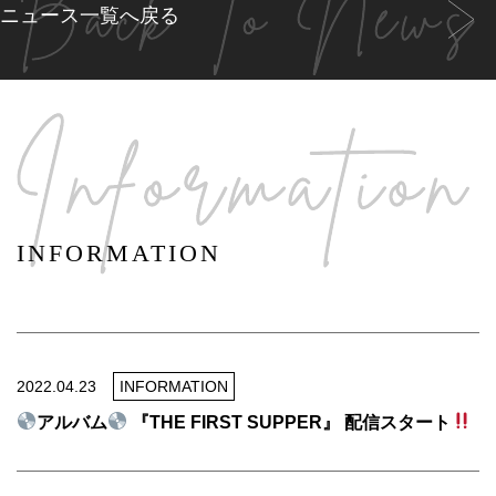
ニュース一覧へ戻る
INFORMATION
2022.04.23
INFORMATION
アルバム
『THE FIRST SUPPER』 配信スタート