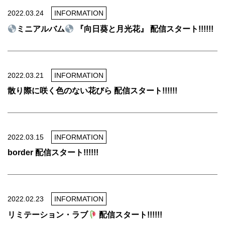
2022.03.24
INFORMATION
ミニアルバム
『向日葵と月光花』 配信スタート!!!!!!
2022.03.21
INFORMATION
散り際に咲く色のない花びら 配信スタート!!!!!!
2022.03.15
INFORMATION
border 配信スタート!!!!!!
2022.02.23
INFORMATION
リミテーション・ラブ
配信スタート!!!!!!