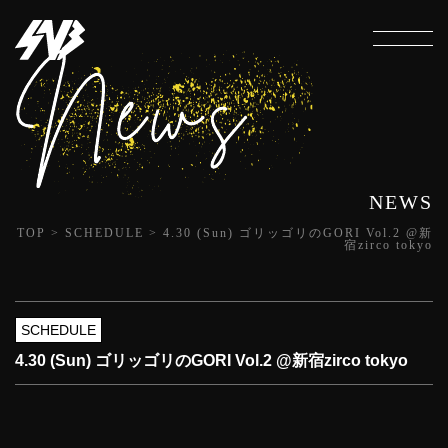
NEWS
TOP
>
SCHEDULE
>
4.30 (Sun) ゴリッゴリのGORI Vol.2 @新
宿zirco tokyo
SCHEDULE
4.30 (Sun) ゴリッゴリのGORI Vol.2 @新宿zirco tokyo