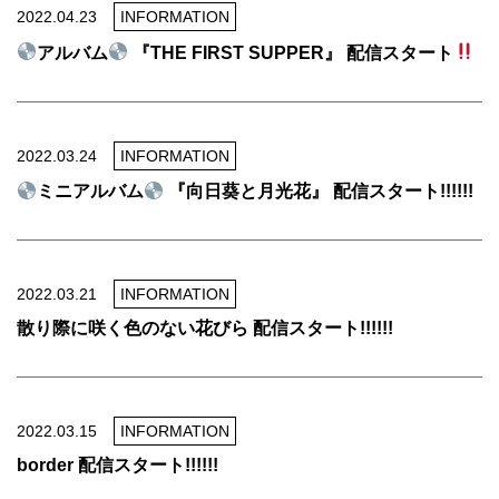
2022.04.23
INFORMATION
アルバム
『THE FIRST SUPPER』 配信スタート
2022.03.24
INFORMATION
ミニアルバム
『向日葵と月光花』 配信スタート!!!!!!
2022.03.21
INFORMATION
散り際に咲く色のない花びら 配信スタート!!!!!!
2022.03.15
INFORMATION
border 配信スタート!!!!!!