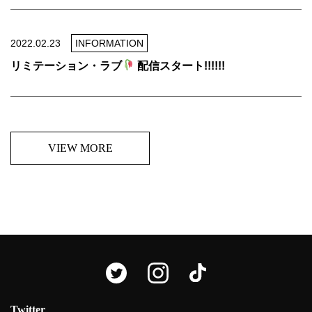
2022.02.23
INFORMATION
リミテーション・ラブ
配信スタート!!!!!!
VIEW MORE
Twitter