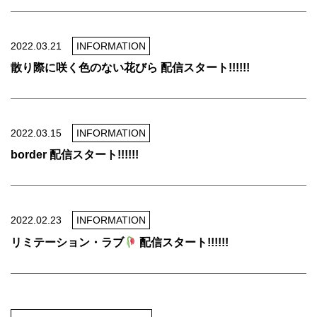
2022.03.21
INFORMATION
散り際に咲く色のない花びら 配信スタート!!!!!!
2022.03.15
INFORMATION
border 配信スタート!!!!!!
2022.02.23
INFORMATION
リミテーション・ラブ
配信スタート!!!!!!