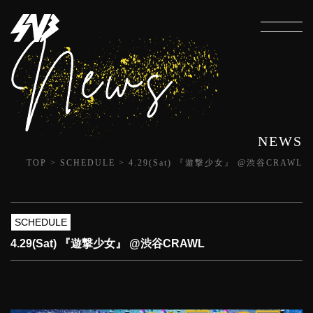
NEWS
TOP
>
SCHEDULE
>
4.29(Sat) 『遊撃少女』 @渋谷CRAWL
SCHEDULE
4.29(Sat) 『遊撃少女』 @渋谷CRAWL