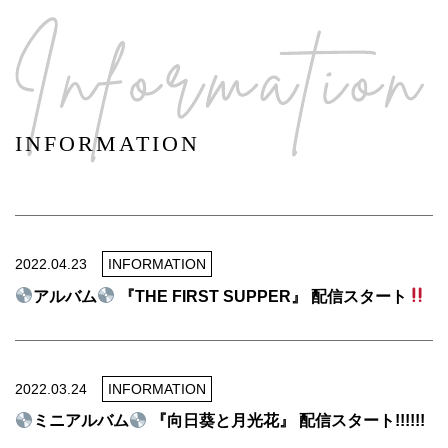
INFORMATION
2022.04.23
INFORMATION
アルバム
『THE FIRST SUPPER』 配信スタート
2022.03.24
INFORMATION
ミニアルバム
『向日葵と月光花』 配信スタート!!!!!!