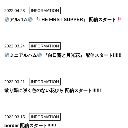
2022.04.23
INFORMATION
アルバム
『THE FIRST SUPPER』 配信スタート
2022.03.24
INFORMATION
ミニアルバム
『向日葵と月光花』 配信スタート!!!!!!
2022.03.21
INFORMATION
散り際に咲く色のない花びら 配信スタート!!!!!!
2022.03.15
INFORMATION
border 配信スタート!!!!!!