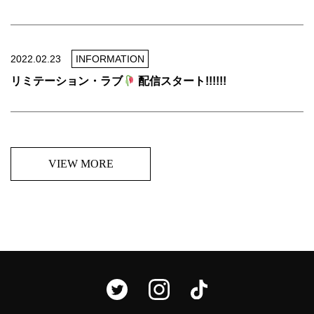
2022.02.23
INFORMATION
リミテーション・ラブ
配信スタート!!!!!!
VIEW MORE