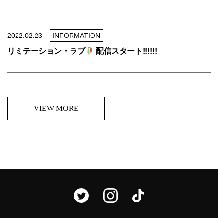
2022.02.23
INFORMATION
リミテーション・ラブ
配信スタート!!!!!!
VIEW MORE