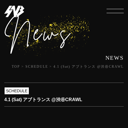
NEWS
TOP
>
SCHEDULE
>
4.1 (Sat) アブトランス @渋谷CRAWL
SCHEDULE
4.1 (Sat) アブトランス @渋谷CRAWL