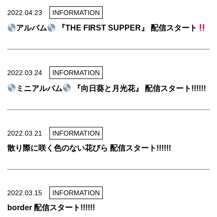
2022.04.23
INFORMATION
アルバム
『THE FIRST SUPPER』 配信スタート
2022.03.24
INFORMATION
ミニアルバム
『向日葵と月光花』 配信スタート!!!!!!
2022.03.21
INFORMATION
散り際に咲く色のない花びら 配信スタート!!!!!!
2022.03.15
INFORMATION
border 配信スタート!!!!!!