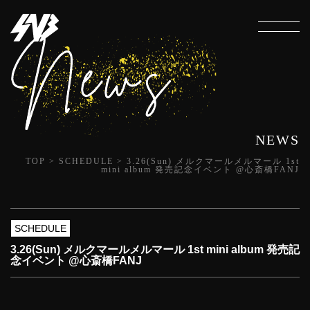
NEWS
TOP
>
SCHEDULE
>
3.26(Sun) メルクマールメルマール 1st
mini album 発売記念イベント @心斎橋FANJ
SCHEDULE
3.26(Sun) メルクマールメルマール 1st mini album 発売記
念イベント @心斎橋FANJ