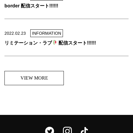
border 配信スタート!!!!!!
2022.02.23
INFORMATION
リミテーション・ラブ
配信スタート!!!!!!
VIEW MORE