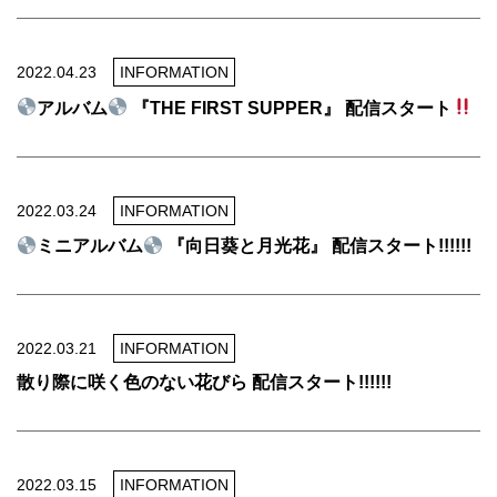
2022.04.23
INFORMATION
アルバム
『THE FIRST SUPPER』 配信スタート
2022.03.24
INFORMATION
ミニアルバム
『向日葵と月光花』 配信スタート!!!!!!
2022.03.21
INFORMATION
散り際に咲く色のない花びら 配信スタート!!!!!!
2022.03.15
INFORMATION