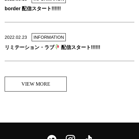
border 配信スタート!!!!!!
2022.02.23
INFORMATION
リミテーション・ラブ
配信スタート!!!!!!
VIEW MORE