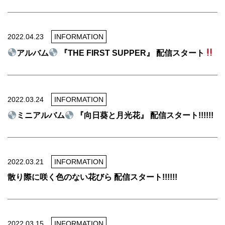
2022.04.23
INFORMATION
アルバム
『THE FIRST SUPPER』 配信スタート
2022.03.24
INFORMATION
ミニアルバム
『向日葵と月光花』 配信スタート!!!!!!
2022.03.21
INFORMATION
散り際に咲く色のない花びら 配信スタート!!!!!!
2022.03.15
INFORMATION