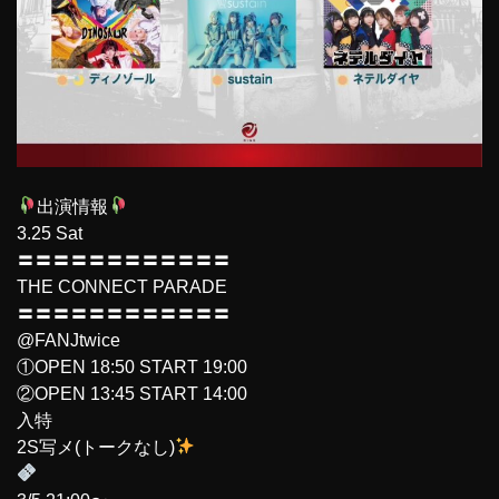
出演情報
3.25 Sat
〓〓〓〓〓〓〓〓〓〓〓〓
THE CONNECT PARADE
〓〓〓〓〓〓〓〓〓〓〓〓
@FANJtwice
①OPEN 18:50 START 19:00
②OPEN 13:45 START 14:00
入特
2S写メ(トークなし)