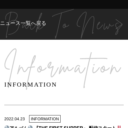
ニュース一覧へ戻る
INFORMATION
2022.04.23
INFORMATION