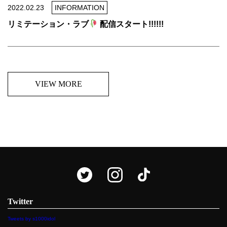
2022.02.23
INFORMATION
リミテーション・ラブ
配信スタート!!!!!!
VIEW MORE
Twitter
Tweets by s1000idol