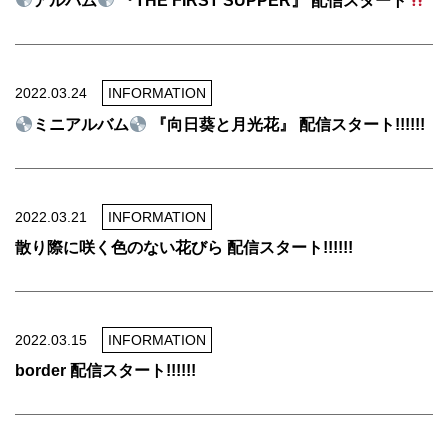
アルバム
『THE FIRST SUPPER』 配信スタート
2022.03.24
INFORMATION
ミニアルバム
『向日葵と月光花』 配信スタート!!!!!!
2022.03.21
INFORMATION
散り際に咲く色のない花びら 配信スタート!!!!!!
2022.03.15
INFORMATION
border 配信スタート!!!!!!