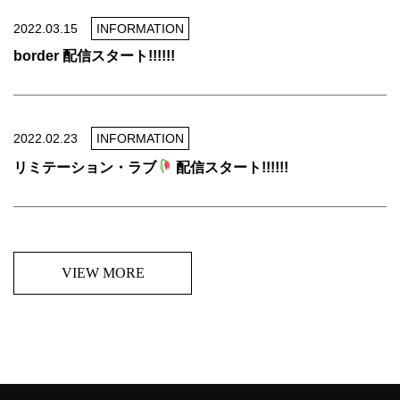
2022.03.15
INFORMATION
border 配信スタート!!!!!!
2022.02.23
INFORMATION
リミテーション・ラブ
配信スタート!!!!!!
VIEW MORE