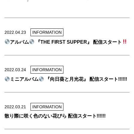
2022.04.23
INFORMATION
アルバム
『THE FIRST SUPPER』 配信スタート
2022.03.24
INFORMATION
ミニアルバム
『向日葵と月光花』 配信スタート!!!!!!
2022.03.21
INFORMATION
散り際に咲く色のない花びら 配信スタート!!!!!!