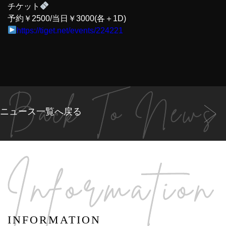
チケット
予約￥2500/当日￥3000(各＋1D)
https://tiget.net/events/224221
ニュース一覧へ戻る
INFORMATION