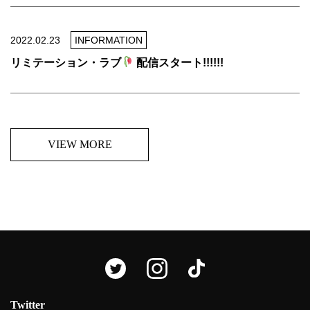
2022.02.23
INFORMATION
リミテーション・ラブ
配信スタート!!!!!!
VIEW MORE
Twitter