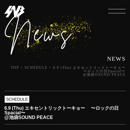
NEWS
TOP
>
SCHEDULE
>
6.9 (Thu) エキセントリックトーキョー
〜ロックの日Spacial〜
@池袋SOUND PEACE
SCHEDULE
6.9 (Thu) エキセントリックトーキョー 〜ロックの日
Spacial〜
@池袋SOUND PEACE