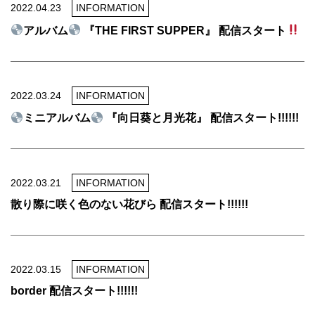
2022.04.23
INFORMATION
アルバム
『THE FIRST SUPPER』 配信スタート
2022.03.24
INFORMATION
ミニアルバム
『向日葵と月光花』 配信スタート!!!!!!
2022.03.21
INFORMATION
散り際に咲く色のない花びら 配信スタート!!!!!!
2022.03.15
INFORMATION
border 配信スタート!!!!!!