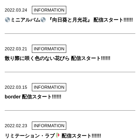
2022.03.24
INFORMATION
ミニアルバム
『向日葵と月光花』 配信スタート!!!!!!
2022.03.21
INFORMATION
散り際に咲く色のない花びら 配信スタート!!!!!!
2022.03.15
INFORMATION
border 配信スタート!!!!!!
2022.02.23
INFORMATION
リミテーション・ラブ
配信スタート!!!!!!