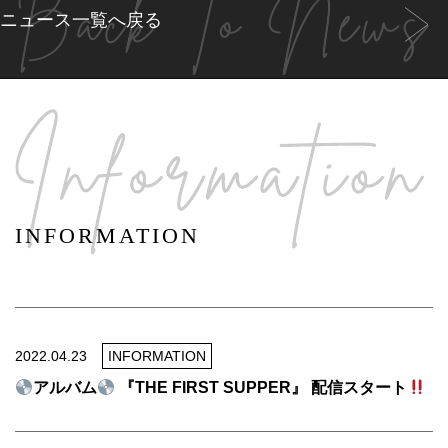
ニュース一覧へ戻る
INFORMATION
2022.04.23
INFORMATION
アルバム
『THE FIRST SUPPER』 配信スタート