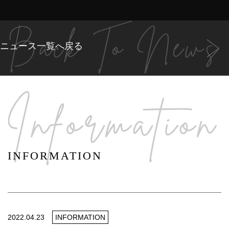
ニュース一覧へ戻る
INFORMATION
2022.04.23
INFORMATION