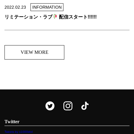
2022.02.23
INFORMATION
リミテーション・ラブ
配信スタート!!!!!!
VIEW MORE
Twitter
Tweets by s1000idol