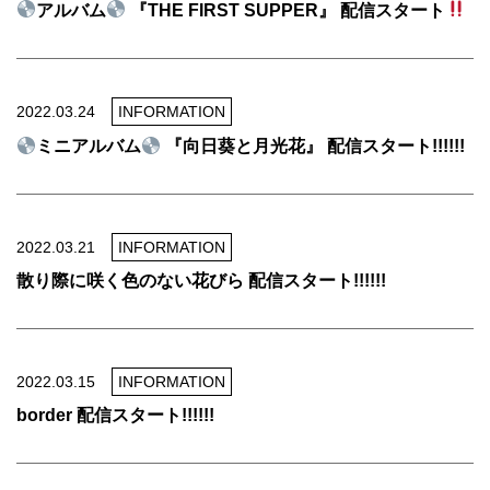
アルバム
『THE FIRST SUPPER』 配信スタート
2022.03.24
INFORMATION
ミニアルバム
『向日葵と月光花』 配信スタート!!!!!!
2022.03.21
INFORMATION
散り際に咲く色のない花びら 配信スタート!!!!!!
2022.03.15
INFORMATION
border 配信スタート!!!!!!