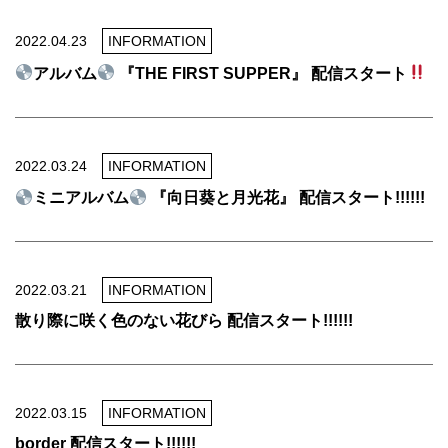
2022.04.23
INFORMATION
アルバム
『THE FIRST SUPPER』 配信スタート
2022.03.24
INFORMATION
ミニアルバム
『向日葵と月光花』 配信スタート!!!!!!
2022.03.21
INFORMATION
散り際に咲く色のない花びら 配信スタート!!!!!!
2022.03.15
INFORMATION
border 配信スタート!!!!!!