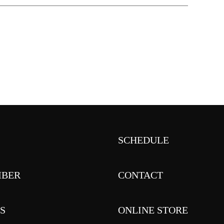
SCHEDULE
BER
CONTACT
S
ONLINE STORE