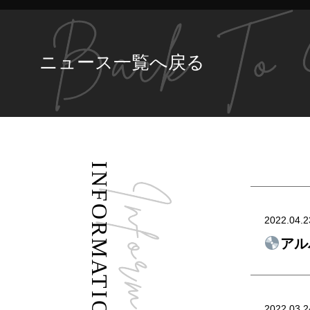
ニュース一覧へ戻る
INFORMATION
2022.04.2
アル
2022.03.2