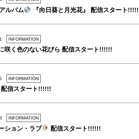
アルバム
『向日葵と月光花』 配信スタート!!!!!
1
INFORMATION
咲く色のない花びら 配信スタート!!!!!!
5
INFORMATION
r 配信スタート!!!!!!
3
INFORMATION
ーション・ラブ
配信スタート!!!!!!