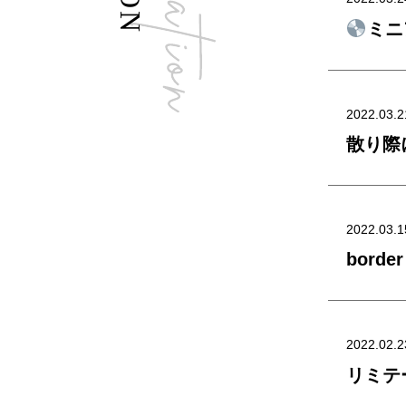
ミニ
2022.03.2
散り際に
2022.03.1
borde
2022.02.2
リミテ