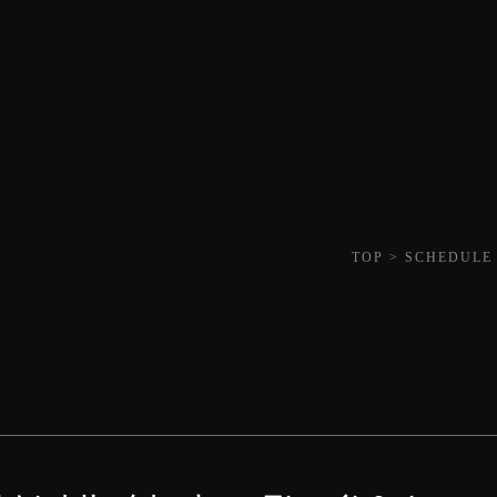
TOP
>
SCHEDULE