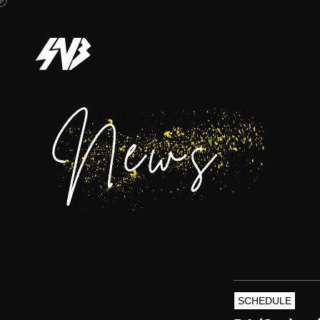
SCHEDULE