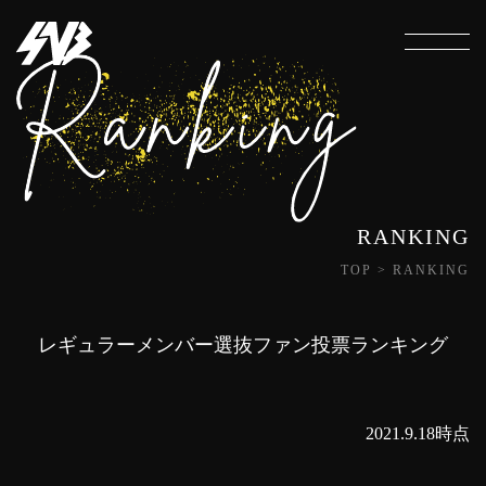
RANKING
TOP
>
RANKING
レギュラーメンバー選抜ファン投票ランキング
2021.9.18時点